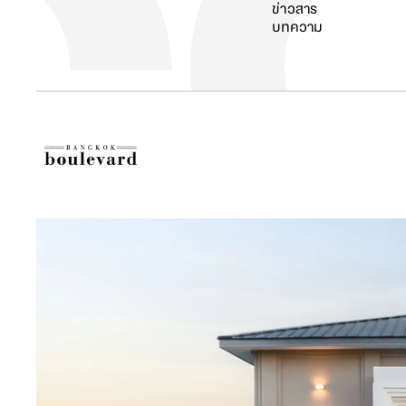
ข่าวสาร
บทความ
ค้นหา