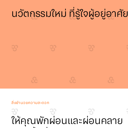
นวัตกรรมใหม่ ที่รู้ใจผู้อยู่อาศั
สิ่งอำนวยความสะดวก
ให้คุณพักผ่อนและผ่อนคลาย