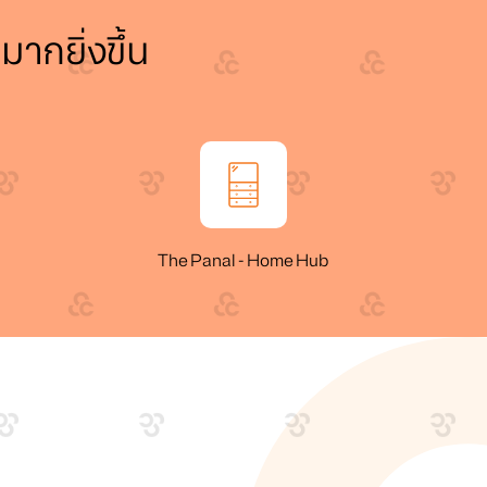
ยมากยิ่งขึ้น
The Panal - Home Hub