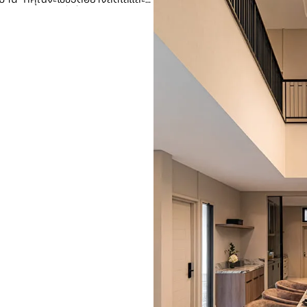
้อยู่อาศัยมากยิ่งขึ้น