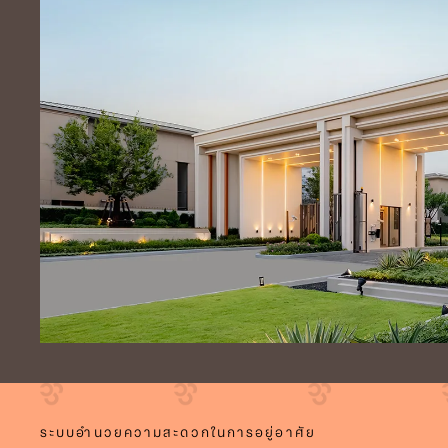
ระบบอำนวยความสะดวกในการอยู่อาศัย