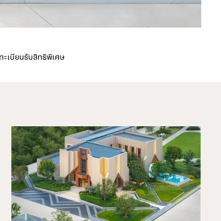
ทะเบียนรับสิทธิพิเศษ