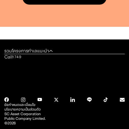
รวมโครงการทำเลแนะนำ
Call
1749
ข้อกำหนดและเงื่อนไข
นโยบายความเป็นส่วนตัว
SC Asset Corporation
Public Company Limited.
©2026