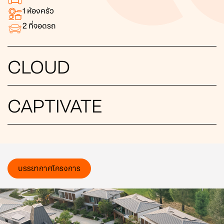
1
ห้องครัว
2
ที่จอดรถ
CLOUD
CAPTIVATE
บรรยากาศโครงการ