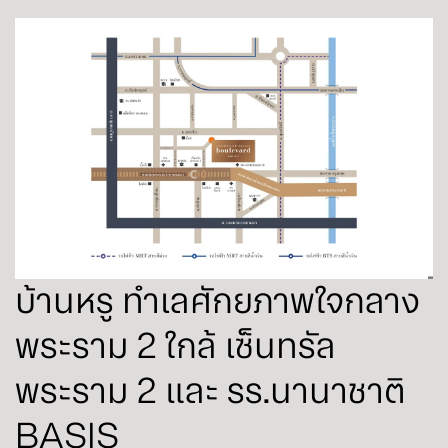
บ้านหรู ทำเลศักยภาพใจกลาง
พระราม 2 ใกล้ เซ็นทรัล
พระราม 2 และ รร.นานาชาติ
BASIS