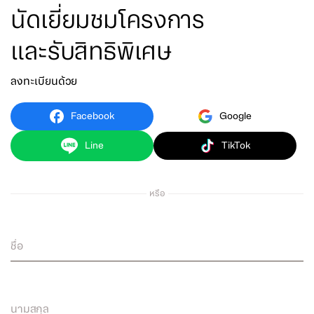
นัดเยี่ยมชมโครงการ
และรับสิทธิพิเศษ
ลงทะเบียนด้วย
Facebook
Google
Line
TikTok
หรือ
ชื่อ
นามสกุล