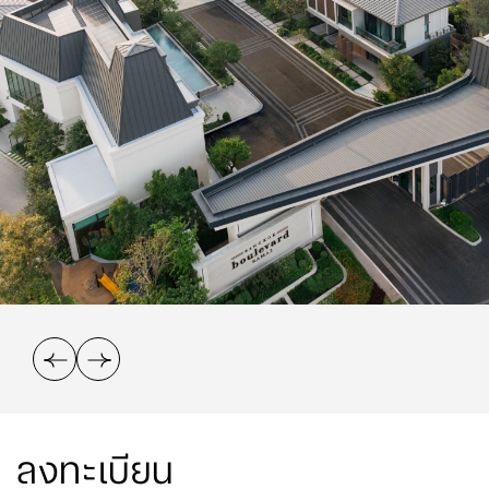
ลงทะเบียน