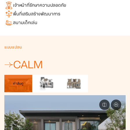
เจ้าหน้าที่รักษาความปลอดภัย
พื้นที่เสริมสร้างพัฒนาการ
สนามเด็กเล่น
แบบแปลน
CALM
กำลังดู