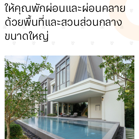
ให้คุณพักผ่อนและผ่อนคลาย
ด้วยพื้นที่และสวนส่วนกลาง
ขนาดใหญ่