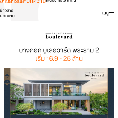
ข่าวสารและบทความ
เสนอขาย/เช่าที่ดิน
ข่าวสาร
ค้นหา
เมนู
บทความ
บางกอก บูเลอวาร์ด พระราม 2
เริ่ม 16.9 - 25 ล้าน