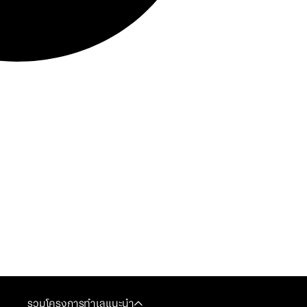
รวมโครงการทำเลแนะนำ