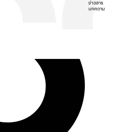
ข่าวสาร
บทความ
ค้นหา