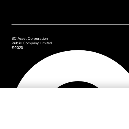
SC Asset Corporation
Public Company Limited.
©2026
รู้จัก 