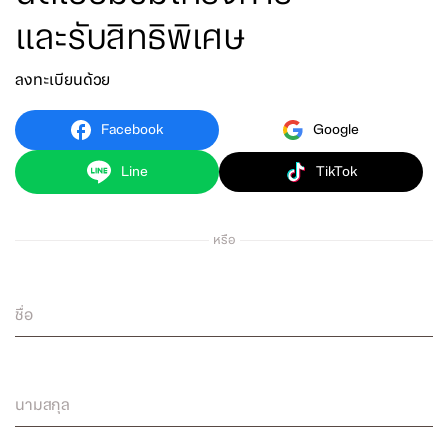
และรับสิทธิพิเศษ
ลงทะเบียนด้วย
Facebook
Google
Line
TikTok
หรือ
ชื่อ
นามสกุล