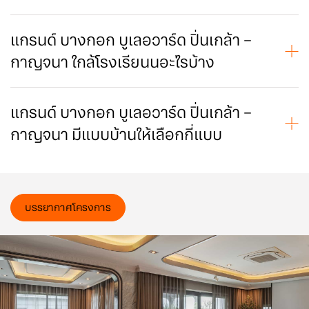
แกรนด์ บางกอก บูเลอวาร์ด ปิ่นเกล้า – กาญจนา ตั้งอยู่ ถนน
กาญจนาภิเษก ห่างจากถนนเพียง 50 เมตร ตรงข้าม The Paseo
Park.
แกรนด์ บางกอก บูเลอวาร์ด ปิ่นเกล้า –
ห่างจาก จากถ.พรานนก-พุทธมณฑล สาย 4 (ถ.พระเทพตัดใหม่)
กาญจนา ใกล้โรงเรียนนอะไรบ้าง
ประมาณ 1 กม.
โรงเรียนใกล้โครงการแกรนด์ บางกอก บูเลอวาร์ด ปิ่นเกล้า –
กาญจนา มีดังนี้
โรงเรียนเพลินพัฒนา ห่างเพียง 9.8 กม.
แกรนด์ บางกอก บูเลอวาร์ด ปิ่นเกล้า –
โรงเรียนนานาชาติสิงคโปร์กรุงเทพฯ SISB ห่างเพียง 5.6 กม.
กาญจนา มีแบบบ้านให้เลือกกี่แบบ
โรงเรียนอนุบาลนานาชาติฮัมมิ่งเบิร์ด ห่างเพียง 6 กม.
โรงเรียนอนุบาลนานาชาติเคนซิงตัน ห่างเพียง 7.3 กม.
แบบบ้าน MARBLE พื้นที่ใช้สอย 570 ตร.ม. ฟังก์ชันบ้าน 4 ห้อง
โรงเรียนอนุบาลเด่นหล้า เพชรเกษม ห่างเพียง 9.7 กม.
นอน, 5 ห้องน้ำ, 2 ห้องพักผ่อน, 1 ห้องพักผ่อนขนาดใหญ่, 1 ครัว
ไทย, 1 ห้องแม่บ้าน พร้อมที่จอดรถ 4 คัน
แบบบ้าน MOZART พื้นที่ใช้สอย 641 ตร.ม. ฟังก์ชันบ้าน 5 ห้อง
บรรยากาศโครงการ
นอน, 6 ห้องน้ำ, 2 ห้องพักผ่อน, 1 ห้องพักผ่อนขนาดใหญ่, 1 ครัว
ไทย, 2 ห้องแม่บ้าน พร้อมที่จอดรถ 4 คัน
แบบบ้าน MIRABELL พื้นที่ใช้สอย 817 ตร.ม. ฟังก์ชันบ้าน 6 ห้อง
นอน, 7 ห้องน้ำ, 2 ห้องพักผ่อน, 1 ห้องพักผ่อนขนาดใหญ่, 1 ครัว
ไทย, 2 ห้องแม่บ้าน, ที่จอดรถ 5 คัน พร้อมสระว่ายน้ำ